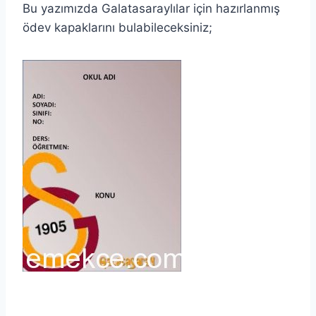
Bu yazımızda Galatasaraylılar için hazırlanmış
ödev kapaklarını bulabileceksiniz;