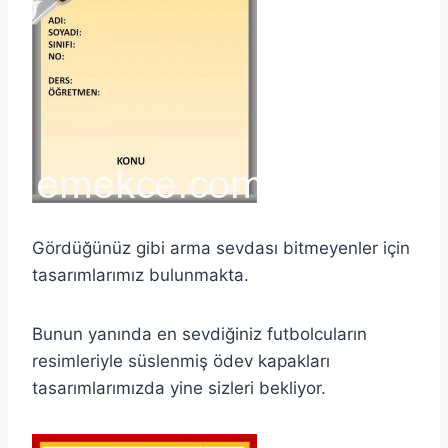
Gördüğünüz gibi arma sevdası bitmeyenler için
tasarımlarımız bulunmakta.
Bunun yanında en sevdiğiniz futbolcuların
resimleriyle süslenmiş ödev kapakları
tasarımlarımızda yine sizleri bekliyor.