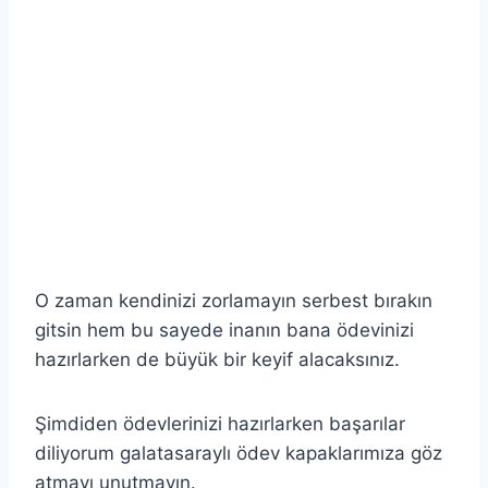
O zaman kendinizi zorlamayın serbest bırakın
gitsin hem bu sayede inanın bana ödevinizi
hazırlarken de büyük bir keyif alacaksınız.
Şimdiden ödevlerinizi hazırlarken başarılar
diliyorum galatasaraylı ödev kapaklarımıza göz
atmayı unutmayın.