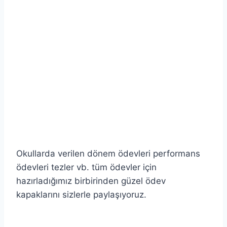
Okullarda verilen dönem ödevleri performans
ödevleri tezler vb. tüm ödevler için
hazırladığımız birbirinden güzel ödev
kapaklarını sizlerle paylaşıyoruz.