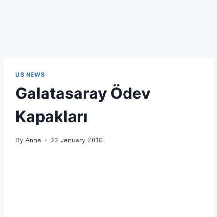
US NEWS
Galatasaray Ödev
Kapakları
By
Anna
22 January 2018