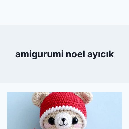
amigurumi noel ayıcık