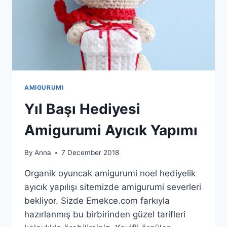
AMIGURUMI
Yıl Başı Hediyesi
Amigurumi Ayıcık Yapımı
By
Anna
7 December 2018
Organik oyuncak amigurumi noel hediyelik
ayıcık yapılışı sitemizde amigurumi severleri
bekliyor. Sizde Emekce.com farkıyla
hazırlanmış bu birbirinden güzel tarifleri