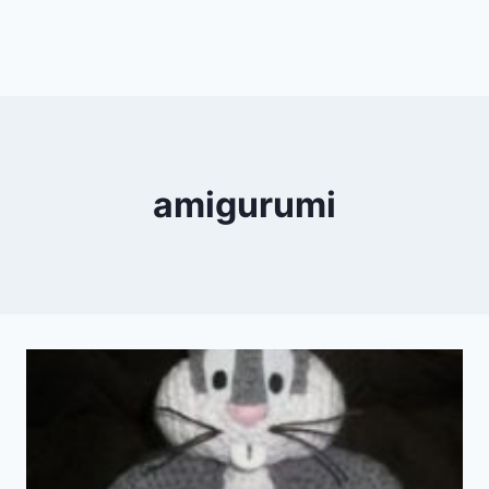
amigurumi