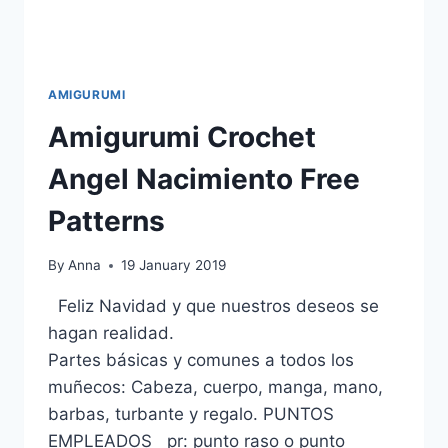
AMIGURUMI
Amigurumi Crochet
Angel Nacimiento Free
Patterns
By
Anna
19 January 2019
Feliz Navidad y que nuestros deseos se
hagan realidad.
Partes básicas y comunes a todos los
muñecos: Cabeza, cuerpo, manga, mano,
barbas, turbante y regalo. PUNTOS
EMPLEADOS pr: punto raso o punto