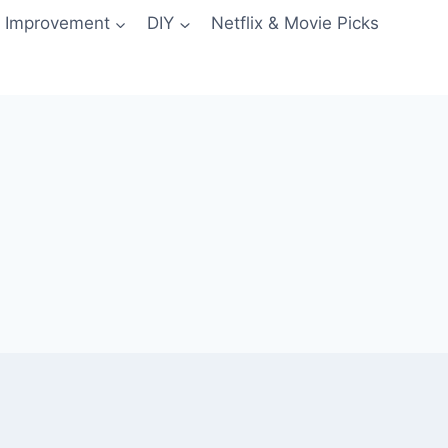
 Improvement
DIY
Netflix & Movie Picks