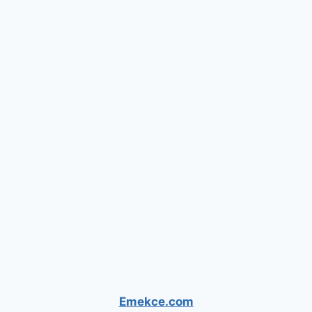
Emekce.com