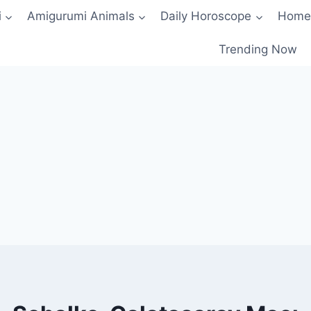
i
Amigurumi Animals
Daily Horoscope
Home
Trending Now