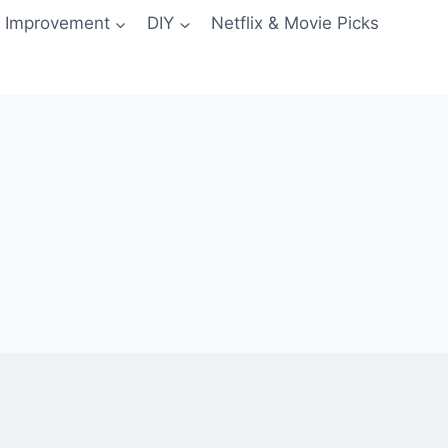
 Improvement
DIY
Netflix & Movie Picks